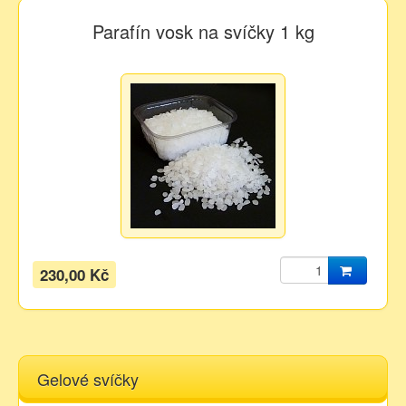
Parafín vosk na svíčky 1 kg
230,00 Kč
Gelové svíčky