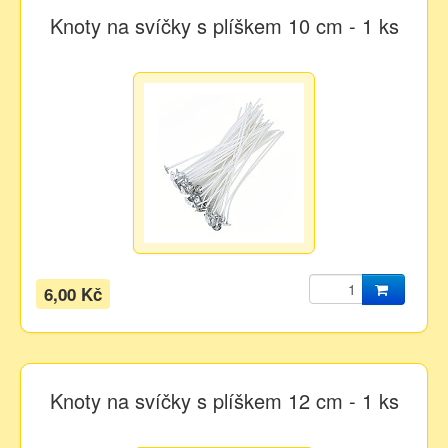
Knoty na svíčky s plíškem 10 cm - 1 ks
6,00 Kč
Knoty na svíčky s plíškem 12 cm - 1 ks