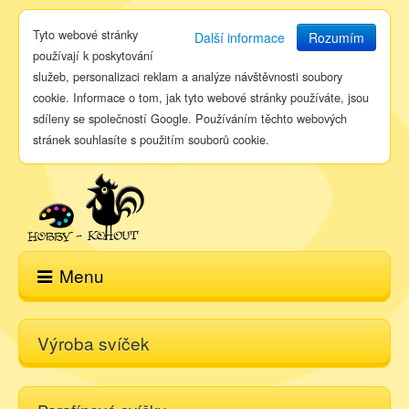
Tyto webové stránky
Další informace
Rozumím
používají k poskytování
služeb, personalizaci reklam a analýze návštěvnosti soubory
cookie. Informace o tom, jak tyto webové stránky používáte, jsou
sdíleny se společností Google. Používáním těchto webových
stránek souhlasíte s použitím souborů cookie.
Menu
Domů
Výroba svíček
E-shop