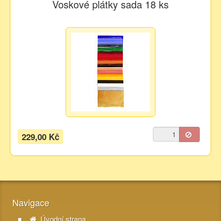
Voskové plátky sada 18 ks
229,00 Kč
Navigace
Úvodní strana