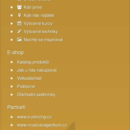
Kdo jsme
Kde nás najdete
Výtvarné kurzy
Výtvarné techniky
Nechte se inspirovat
E-shop
Katalog produktů
Jak u nás nakupovat
Velkoobchod
Poštovné
Obchodní podmínky
Partneři
www.e-piercing.cz
www.musicavagantium.cz