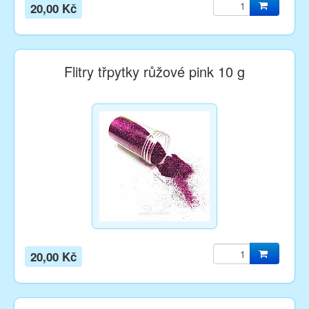
20,00 Kč
Flitry třpytky růžové pink 10 g
20,00 Kč