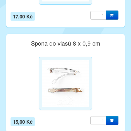
17,00 Kč
Spona do vlasů 8 x 0,9 cm
15,00 Kč