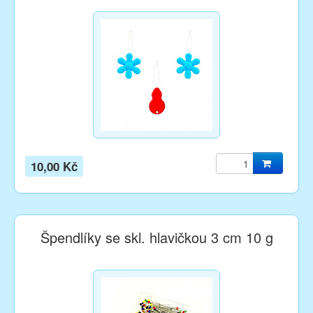
10,00 Kč
Špendlíky se skl. hlavičkou 3 cm 10 g