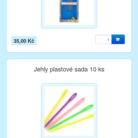
35,00 Kč
Jehly plastové sada 10 ks