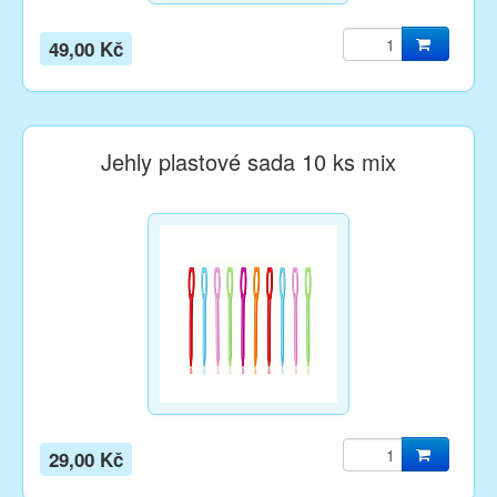
49,00 Kč
Jehly plastové sada 10 ks mix
29,00 Kč