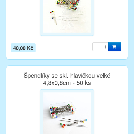
40,00 Kč
Špendlíky se skl. hlavičkou velké
4,8x0,8cm - 50 ks