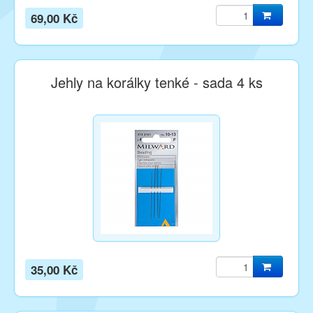
69,00 Kč
Jehly na korálky tenké - sada 4 ks
35,00 Kč