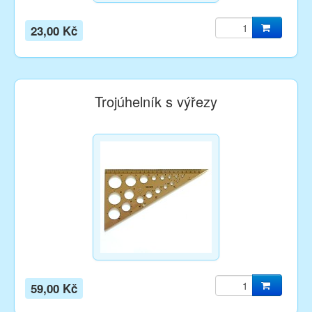
23,00 Kč
Trojúhelník s výřezy
59,00 Kč