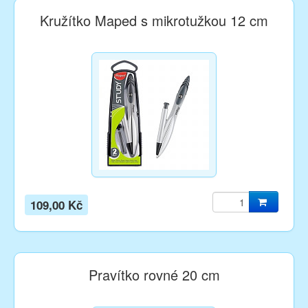
Kružítko Maped s mikrotužkou 12 cm
109,00 Kč
Pravítko rovné 20 cm