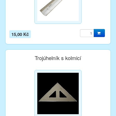
15,00 Kč
Trojúhelník s kolmicí