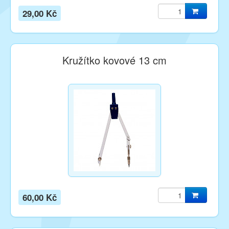
29,00 Kč
Kružítko kovové 13 cm
60,00 Kč