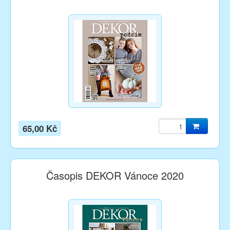
65,00 Kč
Časopis DEKOR Vánoce 2020