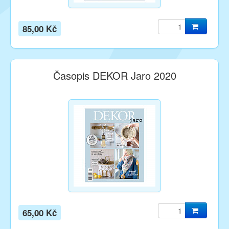
85,00 Kč
Časopis DEKOR Jaro 2020
65,00 Kč