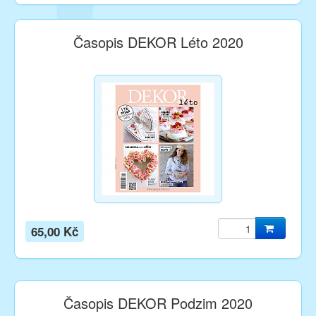
Časopis DEKOR Léto 2020
65,00 Kč
Časopis DEKOR Podzim 2020