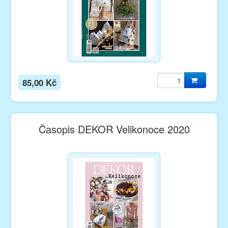
85,00 Kč
Časopis DEKOR Velikonoce 2020