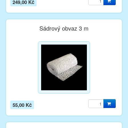
249,00 Kč
Sádrový obvaz 3 m
55,00 Kč