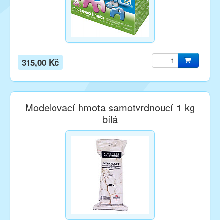
315,00 Kč
Modelovací hmota samotvrdnoucí 1 kg
bílá