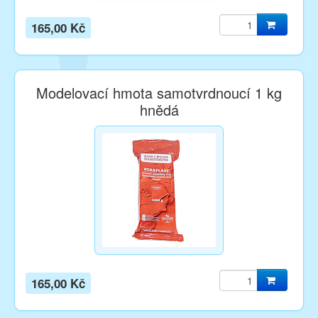
165,00 Kč
Modelovací hmota samotvrdnoucí 1 kg
hnědá
165,00 Kč