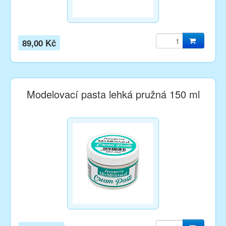
89,00 Kč
Modelovací pasta lehká pružná 150 ml