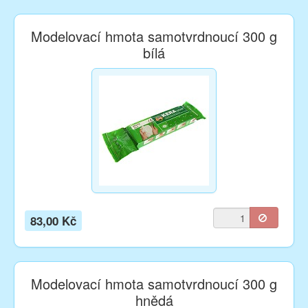
Modelovací hmota samotvrdnoucí 300 g
bílá
83,00 Kč
Modelovací hmota samotvrdnoucí 300 g
hnědá