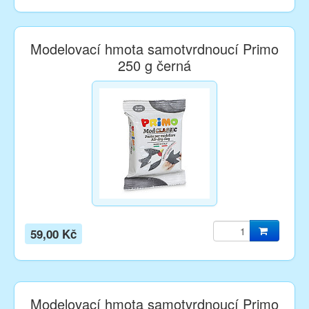
Modelovací hmota samotvrdnoucí Primo
250 g černá
59,00 Kč
Modelovací hmota samotvrdnoucí Primo