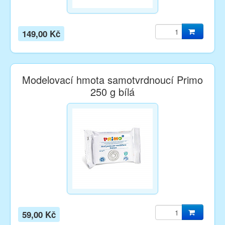
149,00 Kč
Modelovací hmota samotvrdnoucí Primo
250 g bílá
59,00 Kč