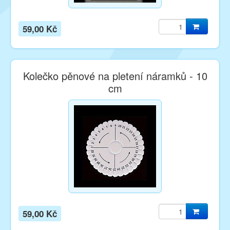
59,00 Kč
Kolečko pěnové na pletení náramků - 10
cm
59,00 Kč