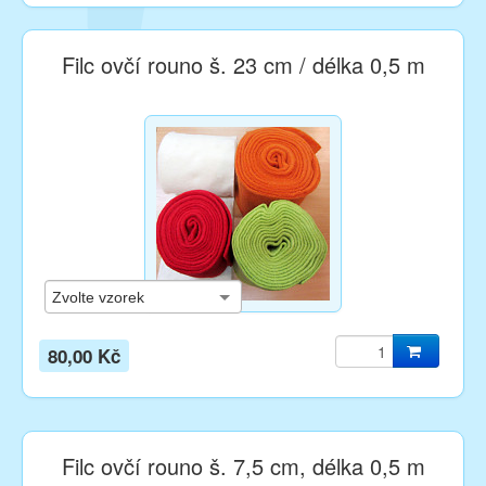
Filc ovčí rouno š. 23 cm / délka 0,5 m
80,00 Kč
Filc ovčí rouno š. 7,5 cm, délka 0,5 m