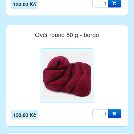
130,00 Kč
Ovčí rouno 50 g - bordo
130,00 Kč