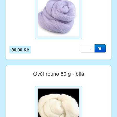
80,00 Kč
Ovčí rouno 50 g - bílá