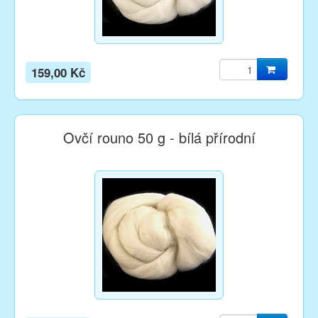
159,00 Kč
Ovčí rouno 50 g - bílá přírodní