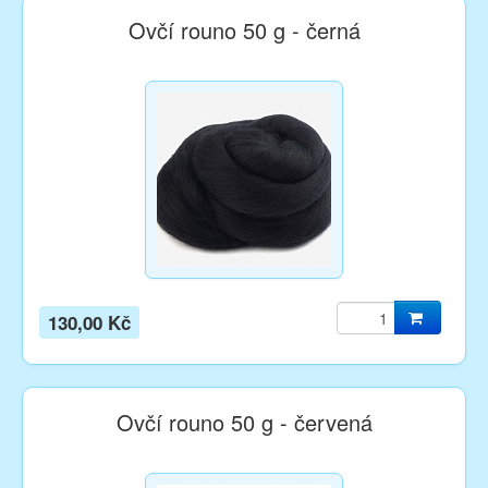
Ovčí rouno 50 g - černá
130,00 Kč
Ovčí rouno 50 g - červená