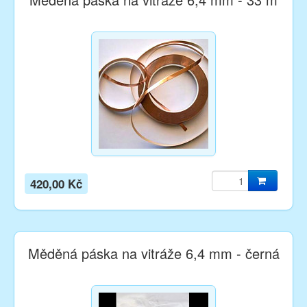
420,00 Kč
Měděná páska na vitráže 6,4 mm - černá