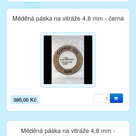
Měděná páska na vitráže 4,8 mm - černá
380,00 Kč
Měděná páska na vitráže 4,8 mm -