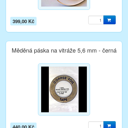
399,00 Kč
Měděná páska na vitráže 5,6 mm - černá
440,00 Kč