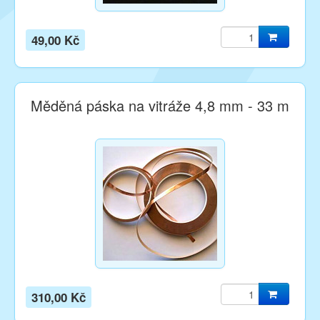
49,00 Kč
Měděná páska na vitráže 4,8 mm - 33 m
310,00 Kč