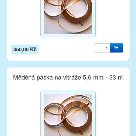
350,00 Kč
Měděná páska na vitráže 5,6 mm - 33 m