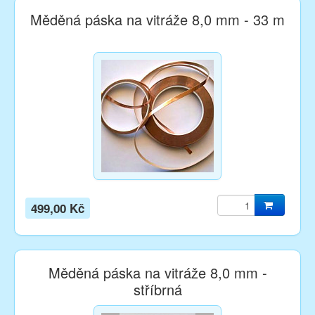
Měděná páska na vitráže 8,0 mm - 33 m
499,00 Kč
Měděná páska na vitráže 8,0 mm -
stříbrná