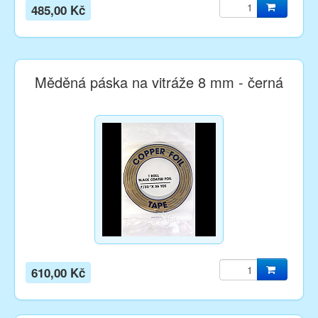
485,00 Kč
Měděná páska na vitráže 8 mm - černá
610,00 Kč