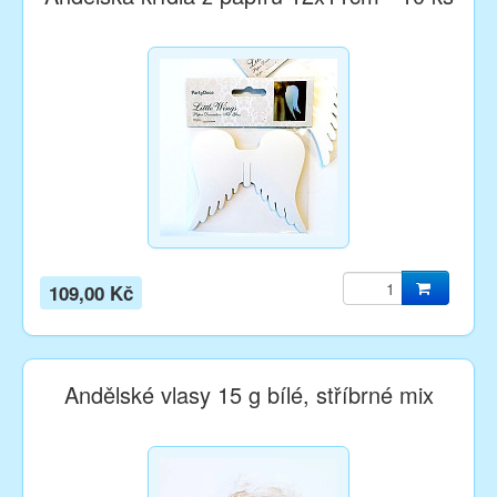
109,00 Kč
Andělské vlasy 15 g bílé, stříbrné mix