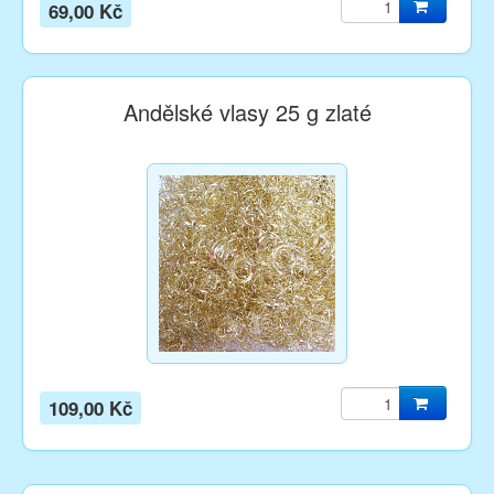
69,00 Kč
Andělské vlasy 25 g zlaté
109,00 Kč