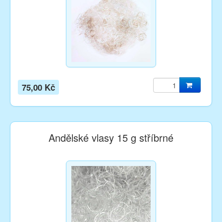
75,00 Kč
Andělské vlasy 15 g stříbrné