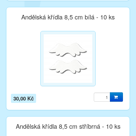
Andělská křídla 8,5 cm bílá - 10 ks
30,00 Kč
Andělská křídla 8,5 cm stříbrná - 10 ks