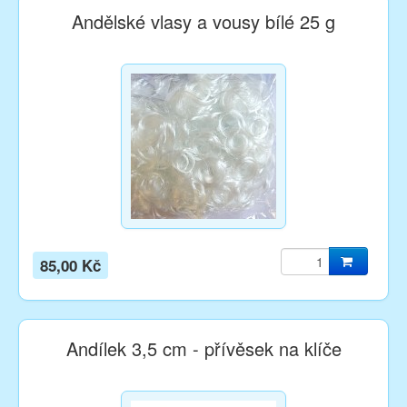
Andělské vlasy a vousy bílé 25 g
85,00 Kč
Andílek 3,5 cm - přívěsek na klíče