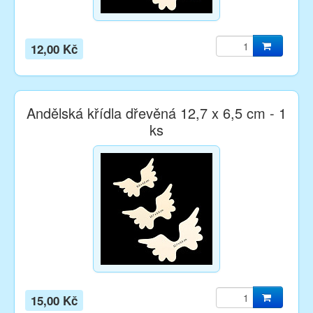
12,00 Kč
Andělská křídla dřevěná 12,7 x 6,5 cm - 1
ks
15,00 Kč