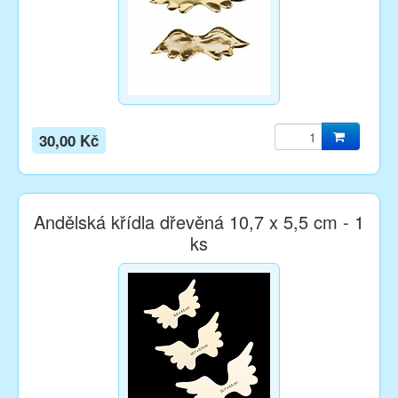
30,00 Kč
Andělská křídla dřevěná 10,7 x 5,5 cm - 1
ks