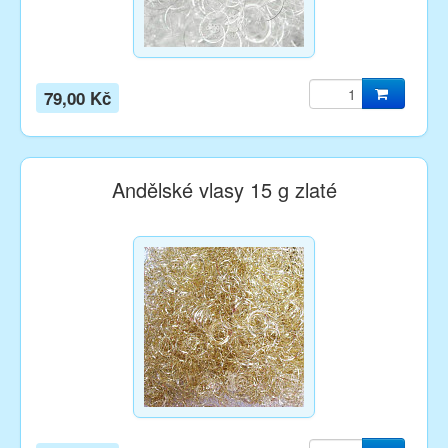
79,00 Kč
Andělské vlasy 15 g zlaté