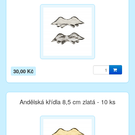
30,00 Kč
Andělská křídla 8,5 cm zlatá - 10 ks