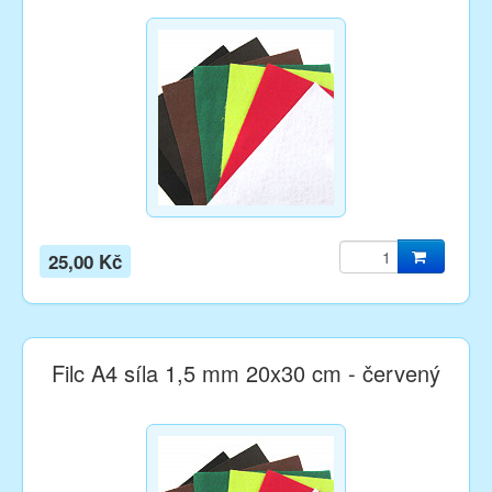
25,00 Kč
Filc A4 síla 1,5 mm 20x30 cm - červený