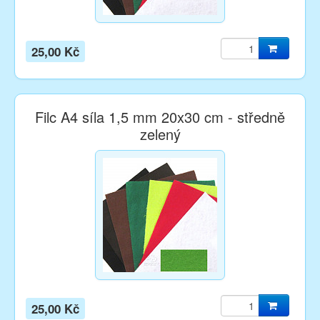
25,00 Kč
Filc A4 síla 1,5 mm 20x30 cm - středně
zelený
25,00 Kč