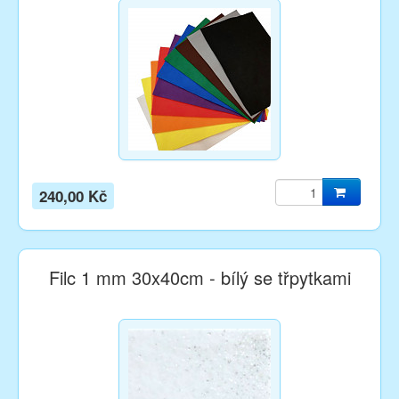
240,00 Kč
Filc 1 mm 30x40cm - bílý se třpytkami