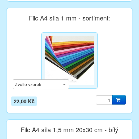
Filc A4 síla 1 mm - sortiment:
22,00 Kč
Filc A4 síla 1,5 mm 20x30 cm - bílý