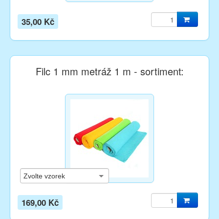
35,00 Kč
Filc 1 mm metráž 1 m - sortiment:
169,00 Kč