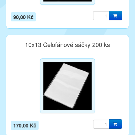
90,00 Kč
10x13 Celofánové sáčky 200 ks
170,00 Kč