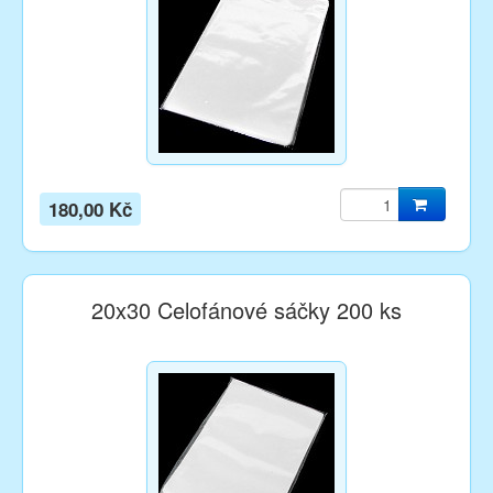
180,00 Kč
20x30 Celofánové sáčky 200 ks