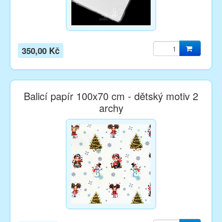
350,00 Kč
Balicí papír 100x70 cm - dětský motiv 2
archy