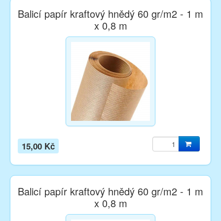
Balicí papír kraftový hnědý 60 gr/m2 - 1 m
x 0,8 m
15,00 Kč
Balicí papír kraftový hnědý 60 gr/m2 - 1 m
x 0,8 m