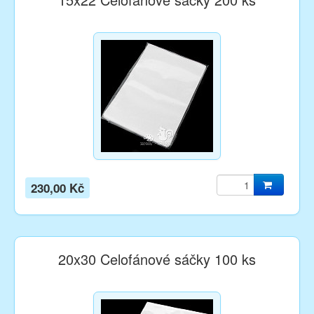
230,00 Kč
20x30 Celofánové sáčky 100 ks