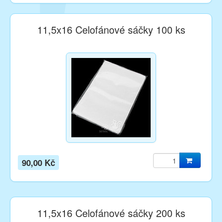
11,5x16 Celofánové sáčky 100 ks
90,00 Kč
11,5x16 Celofánové sáčky 200 ks