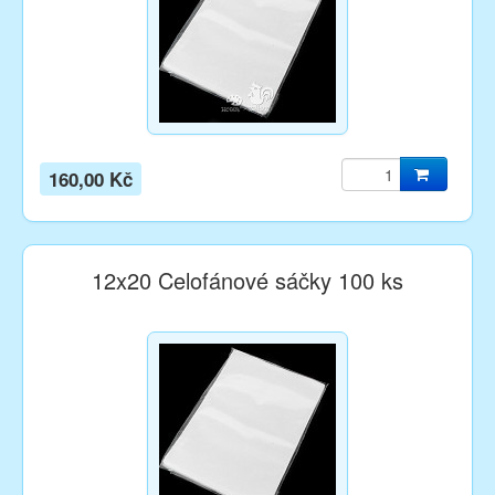
160,00 Kč
12x20 Celofánové sáčky 100 ks