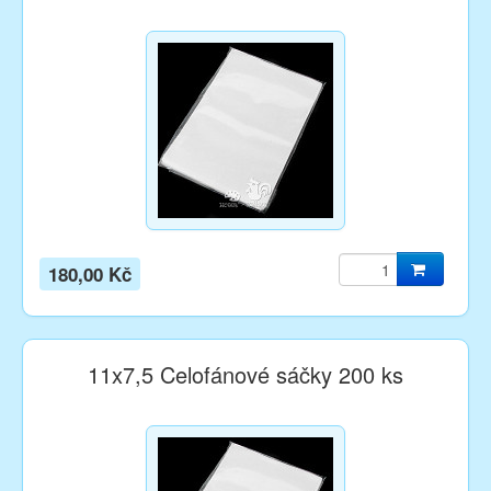
180,00 Kč
11x7,5 Celofánové sáčky 200 ks