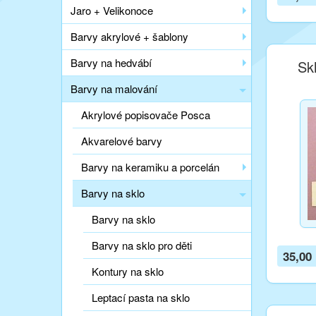
Jaro + Velikonoce
Barvy akrylové + šablony
Barvy na hedvábí
Sk
Barvy na malování
Akrylové popisovače Posca
Akvarelové barvy
Barvy na keramiku a porcelán
Barvy na sklo
Barvy na sklo
Barvy na sklo pro děti
35,00
Kontury na sklo
Leptací pasta na sklo