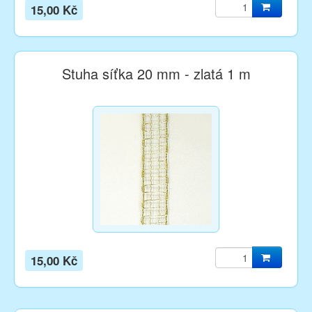
15,00 Kč
Stuha síťka 20 mm - zlatá 1 m
15,00 Kč