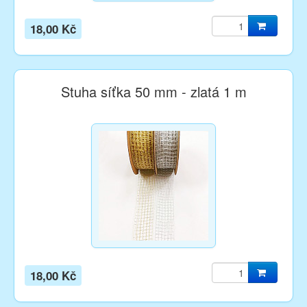
18,00 Kč
Stuha síťka 50 mm - zlatá 1 m
18,00 Kč