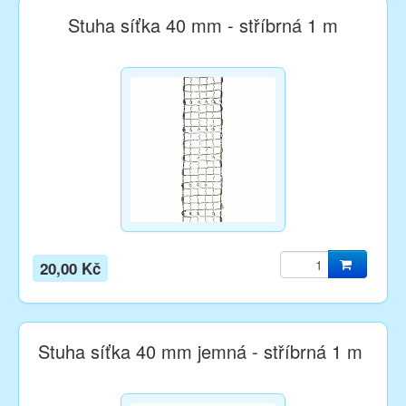
Stuha síťka 40 mm - stříbrná 1 m
20,00 Kč
Stuha síťka 40 mm jemná - stříbrná 1 m