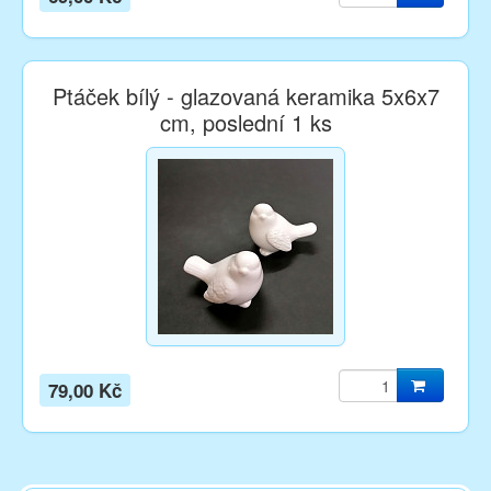
Ptáček bílý - glazovaná keramika 5x6x7
cm, poslední 1 ks
79,00 Kč