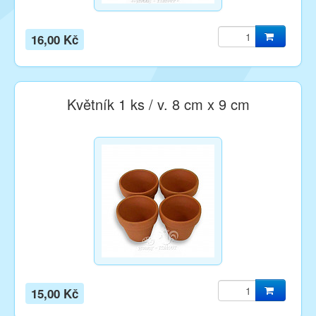
16,00 Kč
Květník 1 ks / v. 8 cm x 9 cm
15,00 Kč