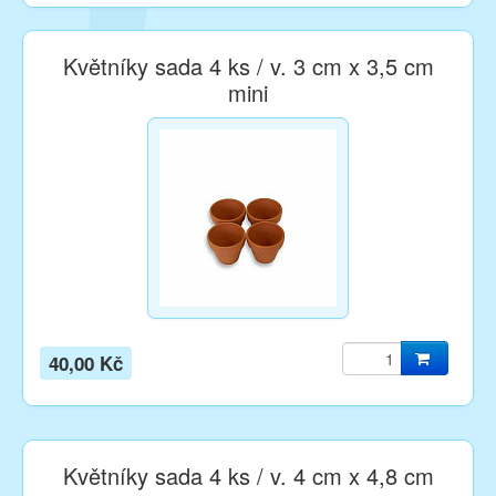
Květníky sada 4 ks / v. 3 cm x 3,5 cm
mini
40,00 Kč
Květníky sada 4 ks / v. 4 cm x 4,8 cm