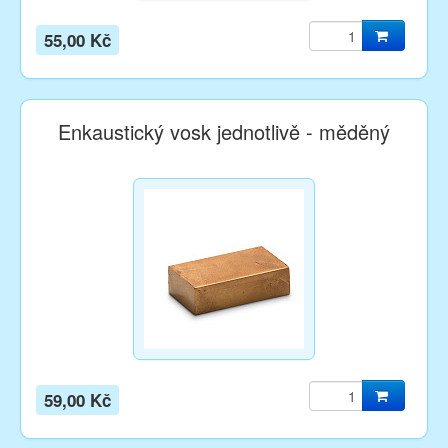
55,00 Kč
Enkaustický vosk jednotlivě - měděný
59,00 Kč