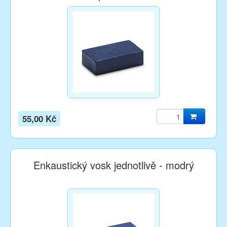
55,00 Kč
Enkaustický vosk jednotlivě - modrý