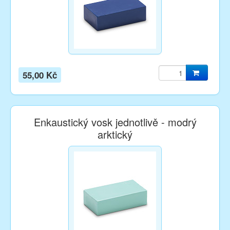
55,00 Kč
Enkaustický vosk jednotlivě - modrý
arktický