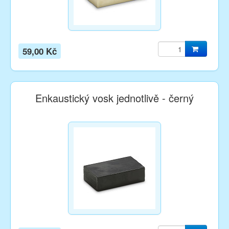
59,00 Kč
Enkaustický vosk jednotlivě - černý