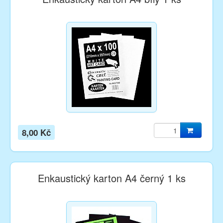
8,00 Kč
Enkaustický karton A4 černý 1 ks