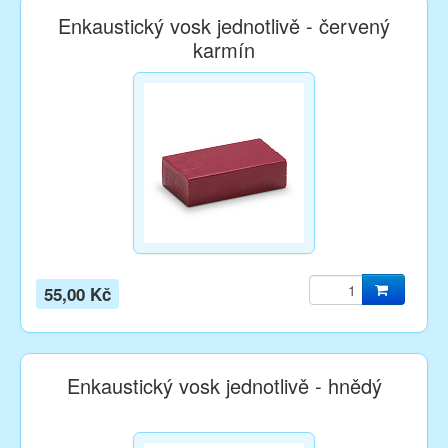
Enkaustický vosk jednotlivě - červený
karmín
55,00 Kč
Enkaustický vosk jednotlivě - hnědý