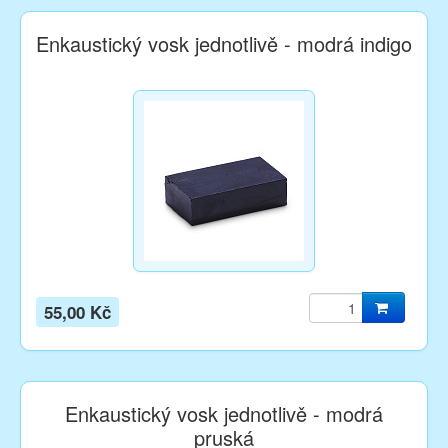
Enkaustický vosk jednotlivě - modrá indigo
55,00 Kč
Enkaustický vosk jednotlivě - modrá
pruská