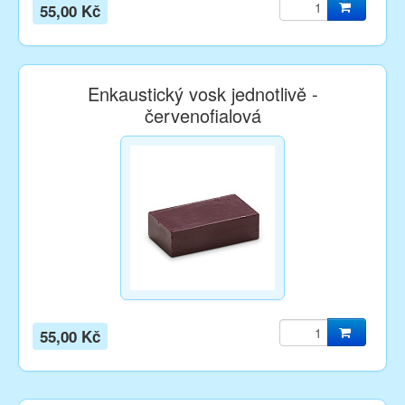
55,00 Kč
Enkaustický vosk jednotlivě -
červenofialová
55,00 Kč