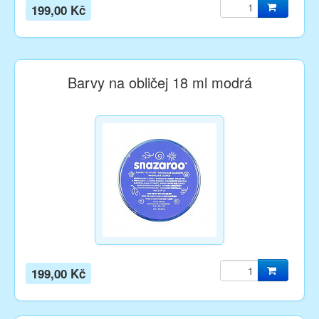
199,00 Kč
Barvy na obličej 18 ml modrá
199,00 Kč