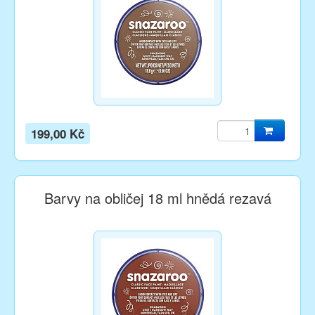
199,00 Kč
Barvy na obličej 18 ml hnědá rezavá