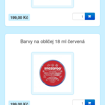
199,00 Kč
Barvy na obličej 18 ml červená
199,00 Kč