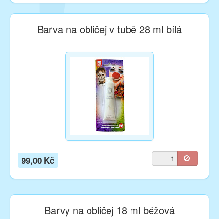
Barva na obličej v tubě 28 ml bílá
99,00 Kč
Barvy na obličej 18 ml béžová