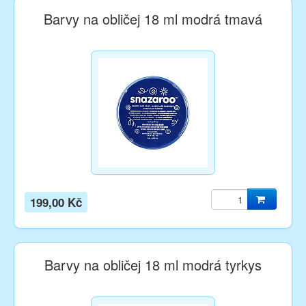
Barvy na obličej 18 ml modrá tmavá
199,00 Kč
Barvy na obličej 18 ml modrá tyrkys