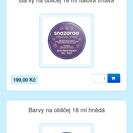
199,00 Kč
Barvy na obličej 18 ml hnědá