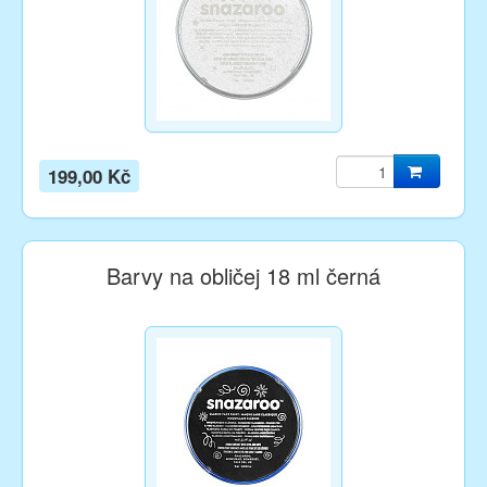
199,00 Kč
Barvy na obličej 18 ml černá