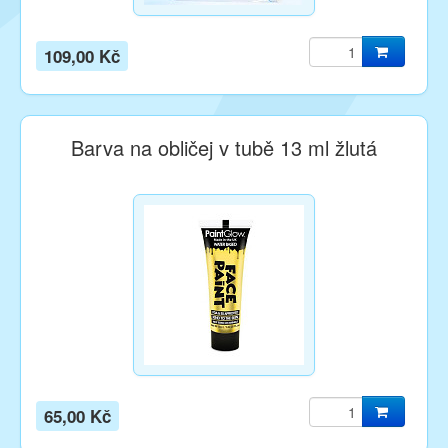
109,00 Kč
Barva na obličej v tubě 13 ml žlutá
65,00 Kč