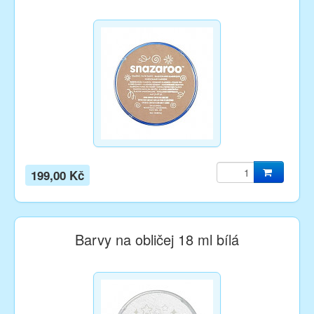
199,00 Kč
Barvy na obličej 18 ml bílá