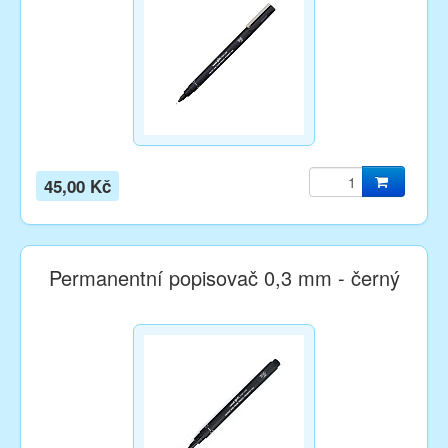
45,00 Kč
Permanentní popisovač 0,3 mm - černý