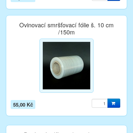
Ovinovací smršťovací fólie š. 10 cm
/150m
55,00 Kč