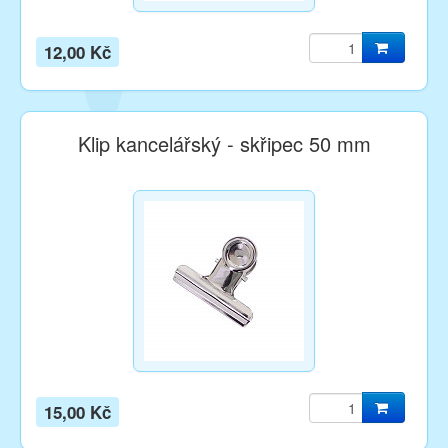
12,00 Kč
Klip kancelářský - skřipec 50 mm
15,00 Kč