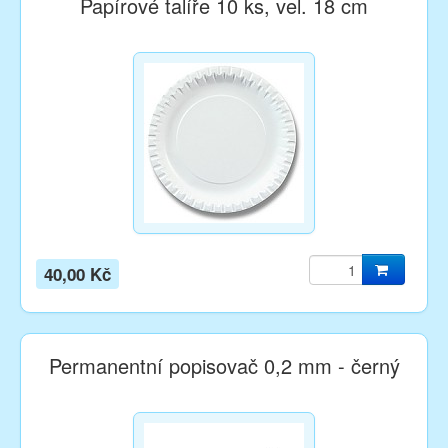
Papírové talíře 10 ks, vel. 18 cm
40,00 Kč
Permanentní popisovač 0,2 mm - černý