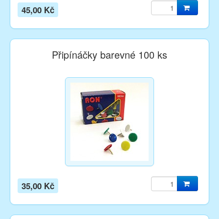
45,00 Kč
Připínáčky barevné 100 ks
35,00 Kč