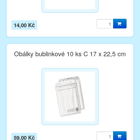
14,00 Kč
Obálky bublinkové 10 ks C 17 x 22,5 cm
59,00 Kč