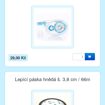
29,00 Kč
Lepící páska hnědá š. 3,8 cm / 66m