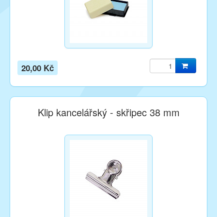
20,00 Kč
Klip kancelářský - skřipec 38 mm