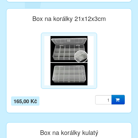
Box na korálky 21x12x3cm
165,00 Kč
Box na korálky kulatý