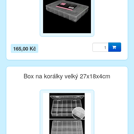
165,00 Kč
Box na korálky velký 27x18x4cm