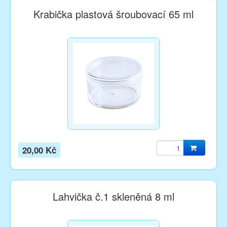
Krabička plastová šroubovací 65 ml
20,00 Kč
Lahvička č.1 skleněná 8 ml