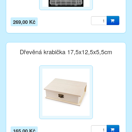
269,00 Kč
Dřevěná krabička 17,5x12,5x5,5cm
165,00 Kč