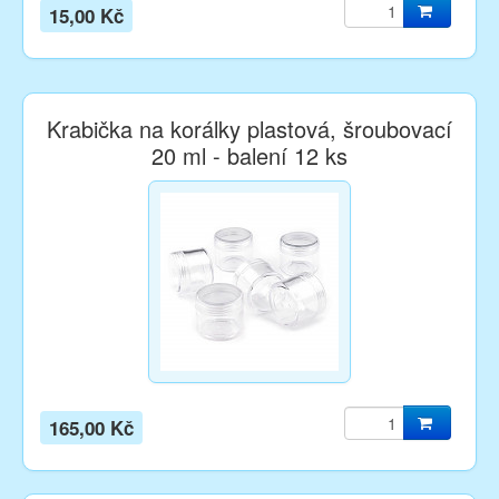
15,00 Kč
Krabička na korálky plastová, šroubovací
20 ml - balení 12 ks
165,00 Kč