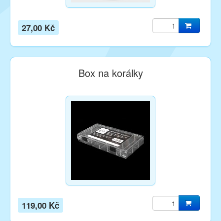
27,00 Kč
Box na korálky
119,00 Kč