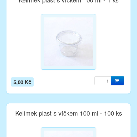
5,00 Kč
Kelímek plast s víčkem 100 ml - 100 ks