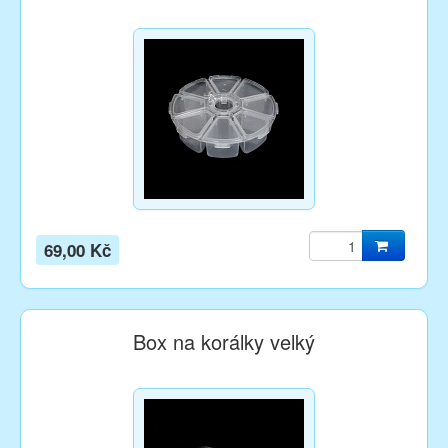
69,00 Kč
Box na korálky velký