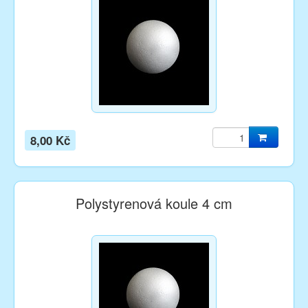
8,00 Kč
Polystyrenová koule 4 cm