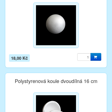
18,00 Kč
Polystyrenová koule dvoudílná 16 cm