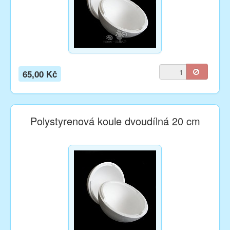
65,00 Kč
Polystyrenová koule dvoudílná 20 cm