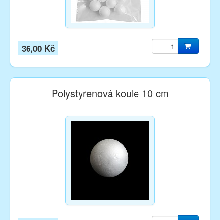
36,00 Kč
Polystyrenová koule 10 cm