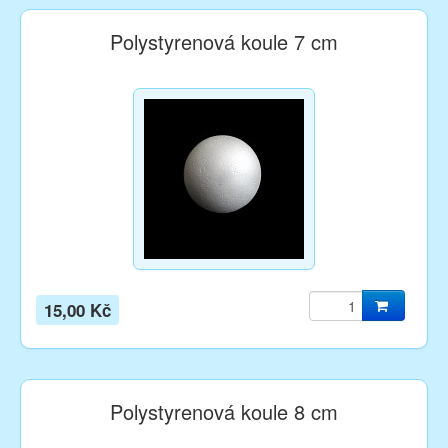
Polystyrenová koule 7 cm
15,00 Kč
Polystyrenová koule 8 cm