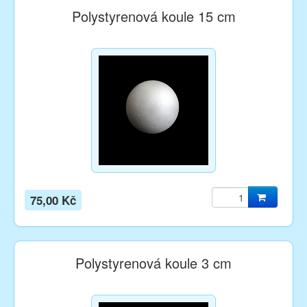
Polystyrenová koule 15 cm
75,00 Kč
Polystyrenová koule 3 cm