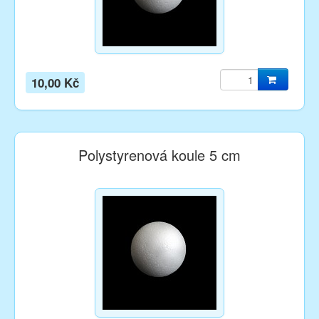
10,00 Kč
Polystyrenová koule 5 cm