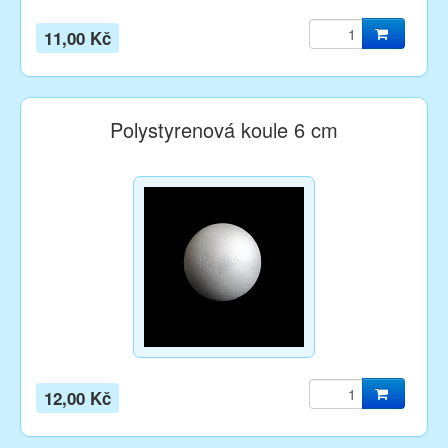
11,00 Kč
Polystyrenová koule 6 cm
12,00 Kč