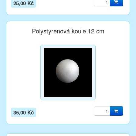
25,00 Kč
Polystyrenová koule 12 cm
35,00 Kč