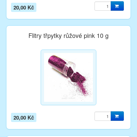
20,00 Kč
Flitry třpytky růžové pink 10 g
20,00 Kč