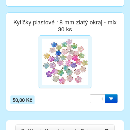
Kytičky plastové 18 mm zlatý okraj - mix
30 ks
50,00 Kč