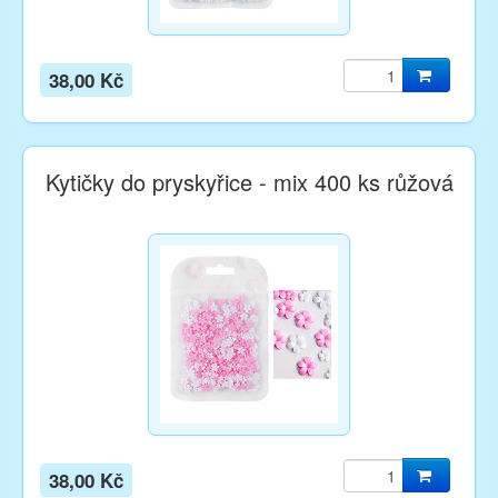
38,00 Kč
Kytičky do pryskyřice - mix 400 ks růžová
38,00 Kč