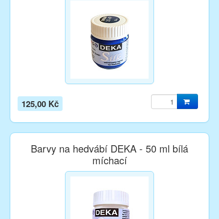
125,00 Kč
Barvy na hedvábí DEKA - 50 ml bílá
míchací