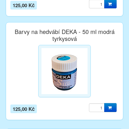
125,00 Kč
Barvy na hedvábí DEKA - 50 ml modrá
tyrkysová
125,00 Kč