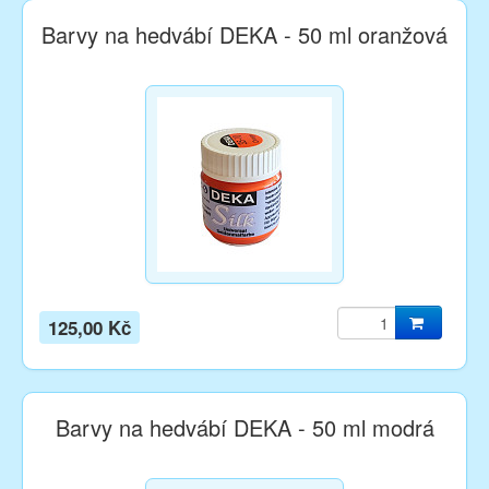
Barvy na hedvábí DEKA - 50 ml oranžová
125,00 Kč
Barvy na hedvábí DEKA - 50 ml modrá