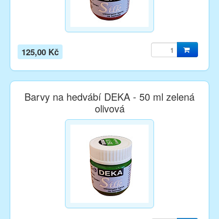
125,00 Kč
Barvy na hedvábí DEKA - 50 ml zelená
olivová