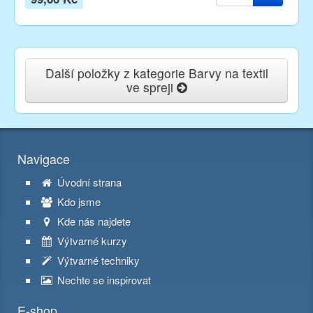
Další položky z kategorie Barvy na textil
ve spreji
Navigace
Úvodní strana
Kdo jsme
Kde nás najdete
Výtvarné kurzy
Výtvarné techniky
Nechte se inspirovat
E-shop