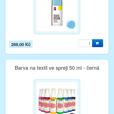
269,00 Kč
Barva na textil ve spreji 50 ml - černá