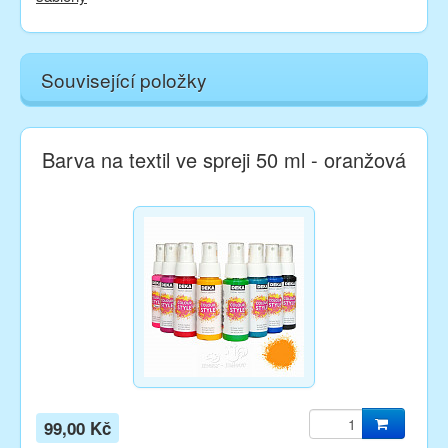
Související položky
Barva na textil ve spreji 50 ml - oranžová
99,00 Kč