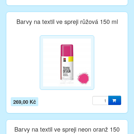
Barvy na textil ve spreji růžová 150 ml
269,00 Kč
Barvy na textil ve spreji neon oranž 150