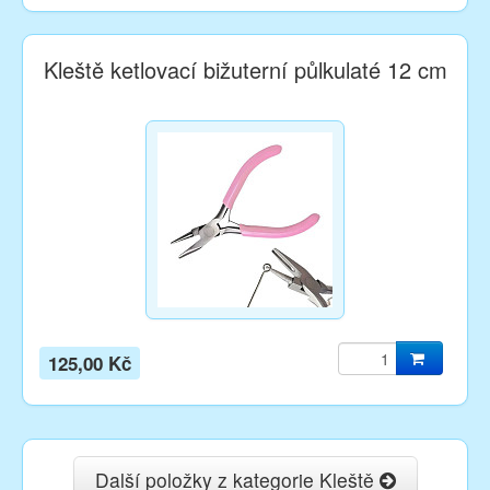
Kleště ketlovací bižuterní půlkulaté 12 cm
125,00 Kč
Další položky z kategorie Kleště