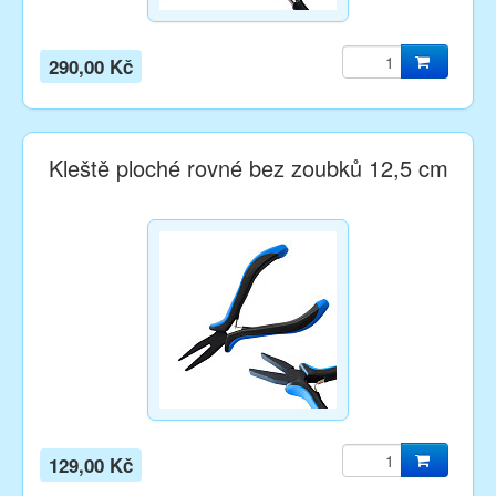
290,00 Kč
Kleště ploché rovné bez zoubků 12,5 cm
129,00 Kč