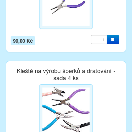
99,00 Kč
Kleště na výrobu šperků a drátování -
sada 4 ks