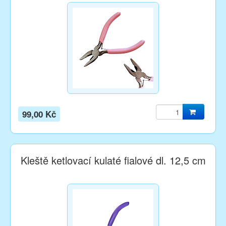
99,00 Kč
Kleště ketlovací kulaté fialové dl. 12,5 cm