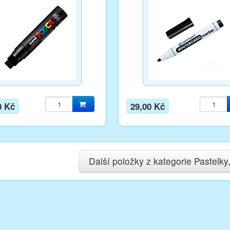
0 Kč
29,00 Kč
Další položky z kategorie Pastelk