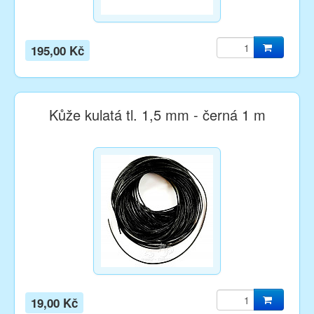
195,00 Kč
Kůže kulatá tl. 1,5 mm - černá 1 m
19,00 Kč