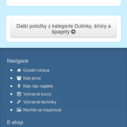
Další položky z kategorie Dutinky, šňůry a
špagety
Navigace
Úvodní strana
Kdo jsme
Kde nás najdete
Výtvarné kurzy
Výtvarné techniky
Nechte se inspirovat
E-shop