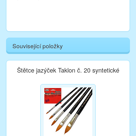
Související položky
Štětce jazýček Taklon č. 20 syntetické