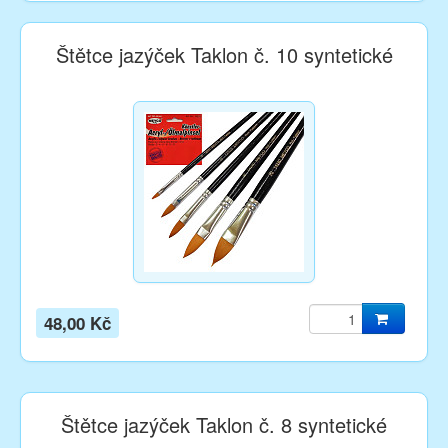
Štětce jazýček Taklon č. 10 syntetické
48,00 Kč
Štětce jazýček Taklon č. 8 syntetické