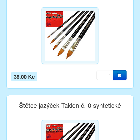
38,00 Kč
Štětce jazýček Taklon č. 0 syntetické