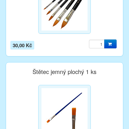
30,00 Kč
Štětec jemný plochý 1 ks