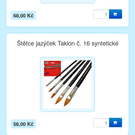
68,00 Kč
Štětce jazýček Taklon č. 16 syntetické
58,00 Kč