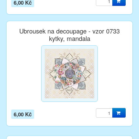
6,00 Kč
Ubrousek na decoupage - vzor 0733
kytky, mandala
6,00 Kč