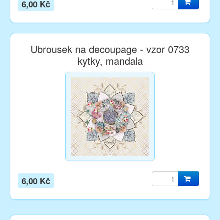
6,00 Kč
Ubrousek na decoupage - vzor 0733
kytky, mandala
6,00 Kč