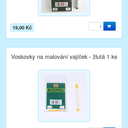
19,00 Kč
Voskovky na malování vajíček - žlutá 1 ks