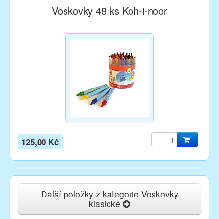
Voskovky 48 ks Koh-i-noor
125,00 Kč
Další položky z kategorie Voskovky
klasické