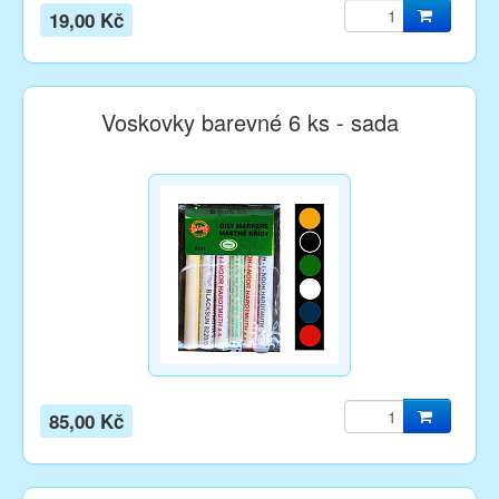
19,00 Kč
Voskovky barevné 6 ks - sada
85,00 Kč