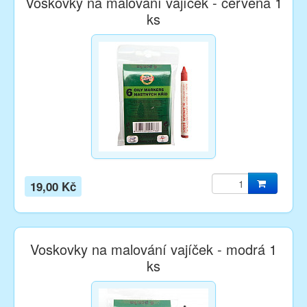
Voskovky na malování vajíček - červená 1
ks
19,00 Kč
Voskovky na malování vajíček - modrá 1
ks