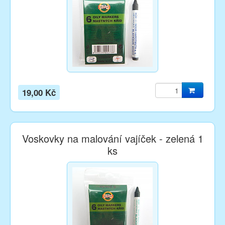
19,00 Kč
Voskovky na malování vajíček - zelená 1
ks