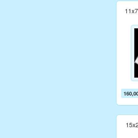
11x7
160,0
15x2