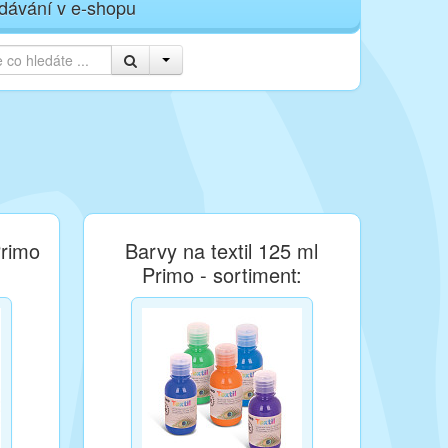
dávání v e-shopu
Primo
Barvy na textil 125 ml
Primo - sortiment: