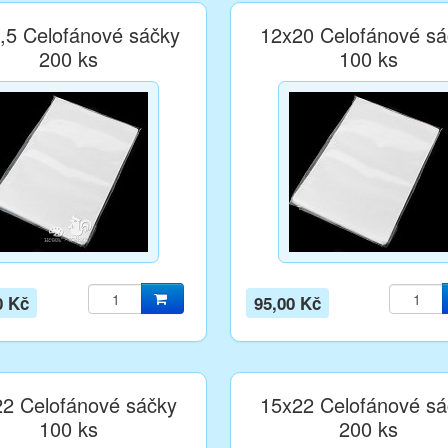
,5 Celofánové sáčky
12x20 Celofánové sá
200 ks
100 ks
0 Kč
95,00 Kč
2 Celofánové sáčky
15x22 Celofánové sá
100 ks
200 ks